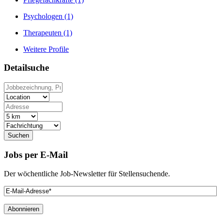
Psychologen
(1)
Therapeuten
(1)
Weitere Profile
Detailsuche
Suchen
Jobs
per E-Mail
Der wöchentliche Job-Newsletter für Stellensuchende.