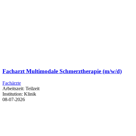
Facharzt Multimodale Schmerztherapie (m/w/d)
Fachärzte
Arbeitszeit:
Teilzeit
Institution:
Klinik
08-07-2026