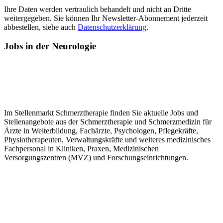
Ihre Daten werden vertraulich behandelt und nicht an Dritte
weitergegeben. Sie können Ihr Newsletter-Abonnement jederzeit
abbestellen, siehe auch
Datenschutzerklärung
.
Jobs
in der Neurologie
Im Stellenmarkt Schmerztherapie finden Sie aktuelle Jobs und
Stellenangebote aus der Schmerztherapie und Schmerzmedizin für
Ärzte in Weiterbildung, Fachärzte, Psychologen, Pflegekräfte,
Physiotherapeuten, Verwaltungskräfte und weiteres medizinisches
Fachpersonal in Kliniken, Praxen, Medizinischen
Versorgungszentren (MVZ) und Forschungseinrichtungen.