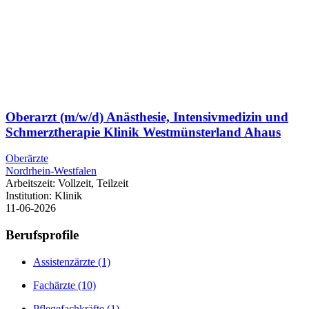
Oberarzt (m/w/d) Anästhesie, Intensivmedizin und
Schmerztherapie Klinik Westmünsterland Ahaus
Oberärzte
Nordrhein-Westfalen
Arbeitszeit:
Vollzeit, Teilzeit
Institution:
Klinik
11-06-2026
Berufsprofile
Assistenzärzte
(1)
Fachärzte
(10)
Pflegefachkräfte
(1)