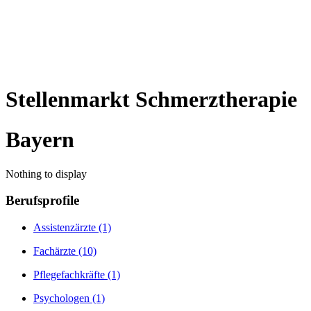
Stellenmarkt Schmerztherapie
Bayern
Nothing to display
Berufsprofile
Assistenzärzte
(1)
Fachärzte
(10)
Pflegefachkräfte
(1)
Psychologen
(1)