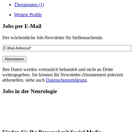
Therapeuten
(1)
Weitere Profile
Jobs
per E-Mail
Der wöchentliche Job-Newsletter für Stellensuchende.
Ihre Daten werden vertraulich behandelt und nicht an Dritte
weitergegeben. Sie können Ihr Newsletter-Abonnement jederzeit
abbestellen, siehe auch
Datenschutzerklärung
.
Jobs
in der Neurologie