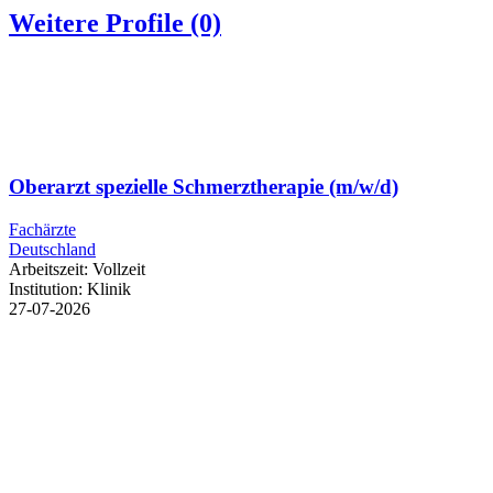
Weitere Profile
(0)
Oberarzt spezielle Schmerztherapie (m/w/d)
Fachärzte
Deutschland
Arbeitszeit:
Vollzeit
Institution:
Klinik
27-07-2026