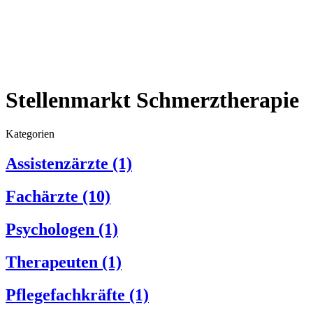
Stellenmarkt Schmerztherapie
Kategorien
Assistenzärzte
(1)
Fachärzte
(10)
Psychologen
(1)
Therapeuten
(1)
Pflegefachkräfte
(1)