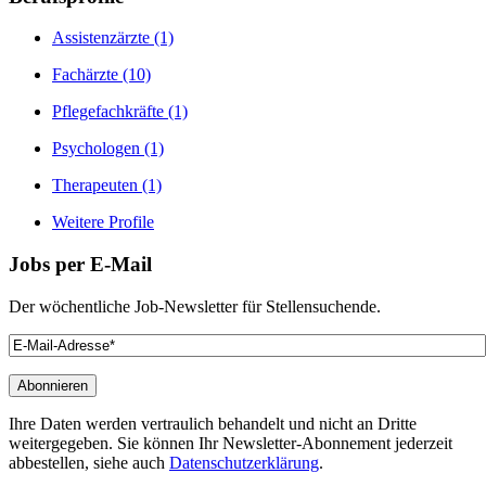
Assistenzärzte
(1)
Fachärzte
(10)
Pflegefachkräfte
(1)
Psychologen
(1)
Therapeuten
(1)
Weitere Profile
Jobs
per E-Mail
Der wöchentliche Job-Newsletter für Stellensuchende.
Ihre Daten werden vertraulich behandelt und nicht an Dritte
weitergegeben. Sie können Ihr Newsletter-Abonnement jederzeit
abbestellen, siehe auch
Datenschutzerklärung
.