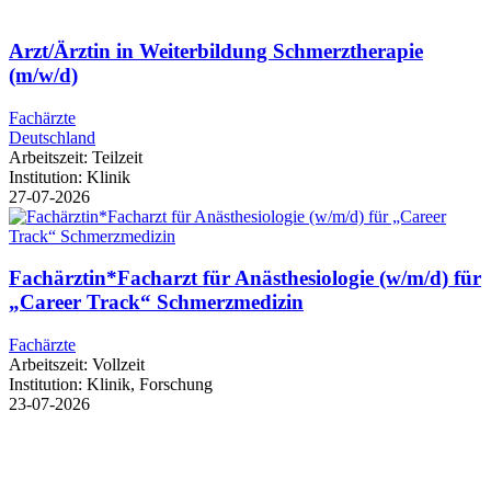
Arzt/Ärztin in Weiterbildung Schmerztherapie
(m/w/d)
Fachärzte
Deutschland
Arbeitszeit:
Teilzeit
Institution:
Klinik
27-07-2026
Fachärztin*Facharzt für Anästhesiologie (w/m/d) für
„Career Track“ Schmerzmedizin
Fachärzte
Arbeitszeit:
Vollzeit
Institution:
Klinik, Forschung
23-07-2026