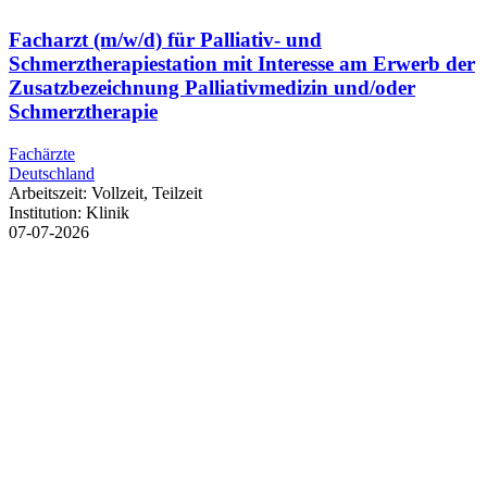
Facharzt (m/w/d) für Palliativ- und
Schmerztherapiestation mit Interesse am Erwerb der
Zusatzbezeichnung Palliativmedizin und/oder
Schmerztherapie
Fachärzte
Deutschland
Arbeitszeit:
Vollzeit, Teilzeit
Institution:
Klinik
07-07-2026