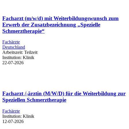
Facharzt (m/w/d) mit Weiterbildungswunsch zum
Erwerb der Zusatzbezeichnung „Spezielle
Schmerztherapie“
Fachärzte
Deutschland
Arbeitszeit:
Teilzeit
Institution:
Klinik
22-07-2026
Facharzt /-ärztin (M/W/D) für die Weiterbildung zur
Speziellen Schmerztherapie
Fachärzte
Institution:
Klinik
12-07-2026