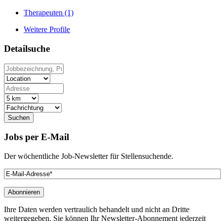
Therapeuten
(1)
Weitere Profile
Detailsuche
Suchen
Jobs
per E-Mail
Der wöchentliche Job-Newsletter für Stellensuchende.
Ihre Daten werden vertraulich behandelt und nicht an Dritte
weitergegeben. Sie können Ihr Newsletter-Abonnement jederzeit