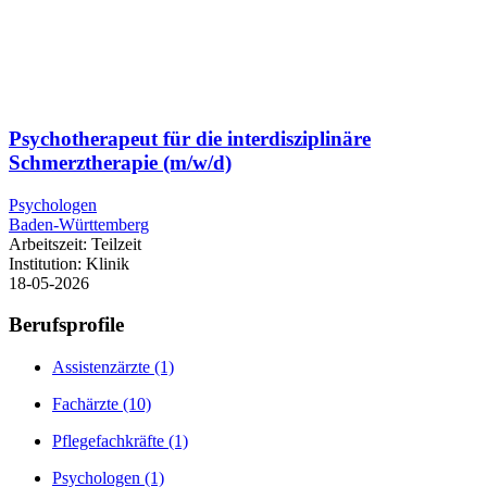
Psychotherapeut für die interdisziplinäre
Schmerztherapie (m/w/d)
Psychologen
Baden-Württemberg
Arbeitszeit:
Teilzeit
Institution:
Klinik
18-05-2026
Berufsprofile
Assistenzärzte
(1)
Fachärzte
(10)
Pflegefachkräfte
(1)
Psychologen
(1)