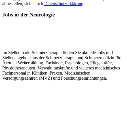
abbestellen, siehe auch
Datenschutzerklärung
.
Jobs
in der Neurologie
Im Stellenmarkt Schmerztherapie finden Sie aktuelle Jobs und
Stellenangebote aus der Schmerztherapie und Schmerzmedizin für
Ärzte in Weiterbildung, Fachärzte, Psychologen, Pflegekräfte,
Physiotherapeuten, Verwaltungskräfte und weiteres medizinisches
Fachpersonal in Kliniken, Praxen, Medizinischen
Versorgungszentren (MVZ) und Forschungseinrichtungen.