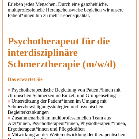
Erleben jedes Menschen. Durch eine ganzheitliche,
multiprofessionelle Herangehensweise begleiten wir unsere
Patient*innen hin zu mehr Lebensqualität.
Psychotherapeut für die
interdisziplinäre
Schmerztherapie (m/w/d)
Das erwartet Sie
Psychotherapeutische Begleitung von Patient*innen mit
chronischen Schmerzen im Einzel- und Gruppensetting
Unterstützung der Patient*innen im Umgang mit
Schmerzbewältigungsstrategien und psychischen
Begleiterkrankungen
Zusammenarbeit im multiprofessionellen Team aus
Ärzt*innen, Psychotherapeut*innen, Physiotherapeut*innen,
Ergotherapeut*innen und Pflegekräften
Mitwirkung an der Weiterentwicklung der therapeutischen