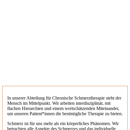
In unserer Abteilung für Chronische Schmerztherapie steht der
Mensch im Mittelpunkt. Wir arbeiten interdisziplinär, mit
flachen Hierarchien und einem wertschätzenden Miteinander,
um unseren Patient*innen die bestmögliche Therapie zu bieten.
Schmerz ist für uns mehr als ein körperliches Phänomen. Wir
betrachten alle Aspekte des Schmerzes und das individuelle