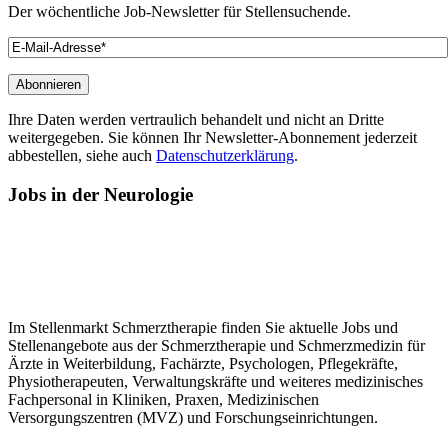
Der wöchentliche Job-Newsletter für Stellensuchende.
Ihre Daten werden vertraulich behandelt und nicht an Dritte
weitergegeben. Sie können Ihr Newsletter-Abonnement jederzeit
abbestellen, siehe auch
Datenschutzerklärung
.
Jobs
in der Neurologie
Im Stellenmarkt Schmerztherapie finden Sie aktuelle Jobs und
Stellenangebote aus der Schmerztherapie und Schmerzmedizin für
Ärzte in Weiterbildung, Fachärzte, Psychologen, Pflegekräfte,
Physiotherapeuten, Verwaltungskräfte und weiteres medizinisches
Fachpersonal in Kliniken, Praxen, Medizinischen
Versorgungszentren (MVZ) und Forschungseinrichtungen.