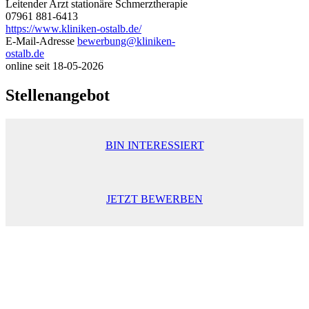
Leitender Arzt stationäre Schmerztherapie
07961 881-6413
https://www.kliniken-ostalb.de/
E-Mail-Adresse
bewerbung@kliniken-
ostalb.de
online seit
18-05-2026
Stellenangebot
BIN INTERESSIERT
JETZT BEWERBEN