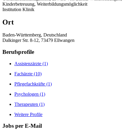
Kinderbetreuung, Weiterbildungsmöglichkeit
Institution
Klinik
Ort
Baden-Württemberg, Deutschland
Dalkinger Str. 8-12, 73479 Ellwangen
Berufsprofile
Assistenzärzte
(1)
Fachärzte
(10)
Pflegefachkräfte
(1)
Psychologen
(1)
Therapeuten
(1)
Weitere Profile
Jobs
per E-Mail