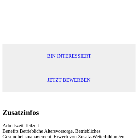
BIN INTERESSIERT
JETZT BEWERBEN
Zusatzinfos
Arbeitszeit
Teilzeit
Benefits
Betriebliche Altersvorsorge, Betriebliches
Gesundheitsmanagement, Erwerb von Zusatz-Weiterbildungen,