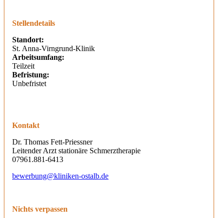
Stellendetails
Standort:
St. Anna-Virngrund-Klinik
Arbeitsumfang:
Teilzeit
Befristung:
Unbefristet
Kontakt
Dr. Thomas Fett-Priessner
Leitender Arzt stationäre Schmerztherapie
07961.881-6413
bewerbung@kliniken-ostalb.de
Nichts verpassen