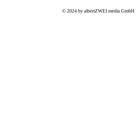
© 2024 by albertZWEI media GmbH