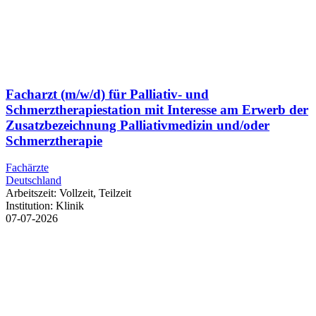
Facharzt (m/w/d) für Palliativ- und
Schmerztherapiestation mit Interesse am Erwerb der
Zusatzbezeichnung Palliativmedizin und/oder
Schmerztherapie
Fachärzte
Deutschland
Arbeitszeit:
Vollzeit, Teilzeit
Institution:
Klinik
07-07-2026