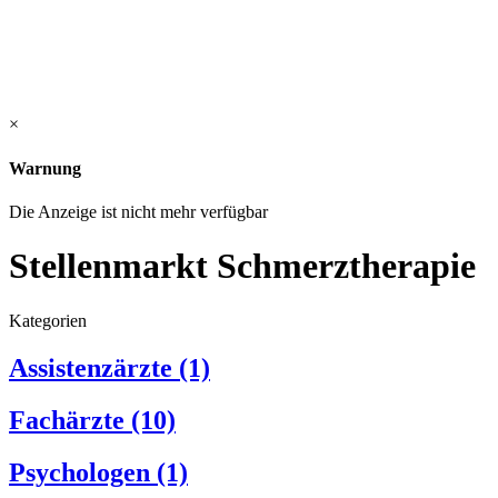
×
Warnung
Die Anzeige ist nicht mehr verfügbar
Stellenmarkt Schmerztherapie
Kategorien
Assistenzärzte
(1)
Fachärzte
(10)
Psychologen
(1)