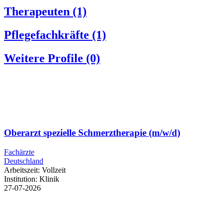
Therapeuten
(1)
Pflegefachkräfte
(1)
Weitere Profile
(0)
Oberarzt spezielle Schmerztherapie (m/w/d)
Fachärzte
Deutschland
Arbeitszeit:
Vollzeit
Institution:
Klinik
27-07-2026