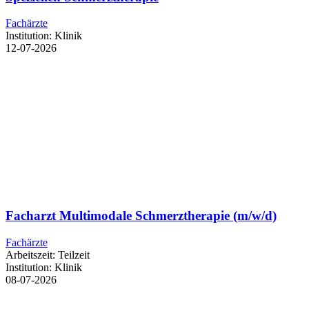
Fachärzte
Institution:
Klinik
12-07-2026
Facharzt Multimodale Schmerztherapie (m/w/d)
Fachärzte
Arbeitszeit:
Teilzeit
Institution:
Klinik
08-07-2026