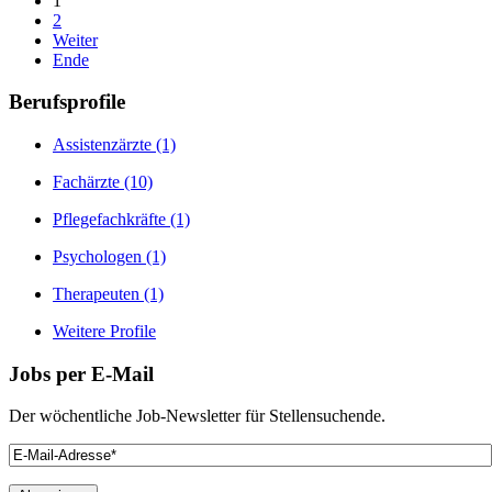
1
2
Weiter
Ende
Berufsprofile
Assistenzärzte
(1)
Fachärzte
(10)
Pflegefachkräfte
(1)
Psychologen
(1)
Therapeuten
(1)
Weitere Profile
Jobs
per E-Mail
Der wöchentliche Job-Newsletter für Stellensuchende.