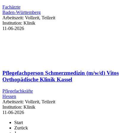
Fachärzte
Baden-Württemberg
Arbeitszeit:
Vollzeit, Teilzeit
Institution:
Klinik
11-06-2026
Pflegefachperson Schmerzmedizin (m/w/d) Vitos
Orthopädische Klinik Kassel
Pflegefachkräfte
Hessen
Arbeitszeit:
Vollzeit, Teilzeit
Institution:
Klinik
11-06-2026
Start
Zurück