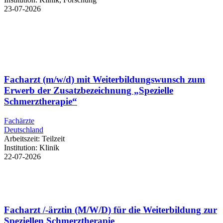
23-07-2026
Facharzt (m/w/d) mit Weiterbildungswunsch zum
Erwerb der Zusatzbezeichnung „Spezielle
Schmerztherapie“
Fachärzte
Deutschland
Arbeitszeit:
Teilzeit
Institution:
Klinik
22-07-2026
Facharzt /-ärztin (M/W/D) für die Weiterbildung zur
Speziellen Schmerztherapie