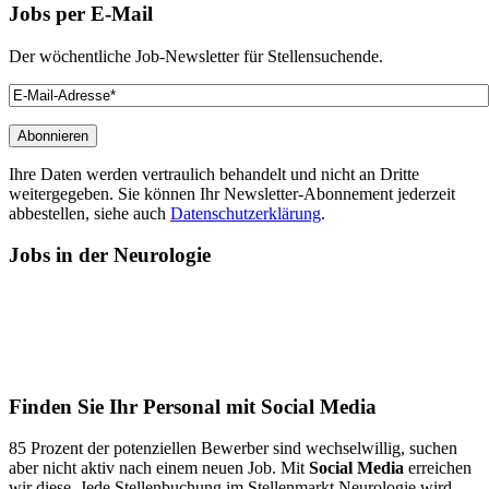
Jobs
per E-Mail
Der wöchentliche Job-Newsletter für Stellensuchende.
Ihre Daten werden vertraulich behandelt und nicht an Dritte
weitergegeben. Sie können Ihr Newsletter-Abonnement jederzeit
abbestellen, siehe auch
Datenschutzerklärung
.
Jobs
in der Neurologie
Finden
Sie Ihr Personal mit Social Media
85 Prozent der potenziellen Bewerber sind wechselwillig, suchen
aber nicht aktiv nach einem neuen Job. Mit
Social Media
erreichen
wir diese. Jede Stellenbuchung im Stellenmarkt Neurologie wird