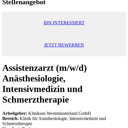
Stellenangebot
BIN INTERESSIERT
JETZT BEWERBEN
Assistenzarzt (m/w/d)
Anästhesiologie,
Intensivmedizin und
Schmerztherapie
Arbeitgeber:
Klinikum Westmünsterland GmbH
Bereich:
Klinik für Anästhesiologie, Intensivmedizin und
Schmerztherapie