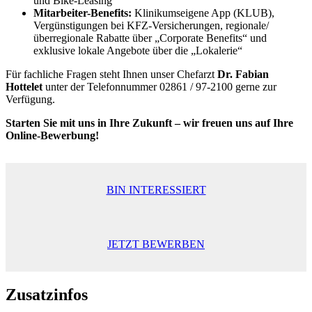
und Bike-Leasing
Mitarbeiter-Benefits:
Klinikumseigene App (KLUB),
Vergünstigungen bei KFZ-Versicherungen, regionale/
überregionale Rabatte über „Corporate Benefits“ und
exklusive lokale Angebote über die „Lokalerie“
Für fachliche Fragen steht Ihnen unser Chefarzt
Dr. Fabian
Hottelet
unter der Telefonnummer 02861 / 97-2100 gerne zur
Verfügung.
Starten Sie mit uns in Ihre Zukunft – wir freuen uns auf Ihre
Online-Bewerbung!
BIN INTERESSIERT
JETZT BEWERBEN
Zusatzinfos