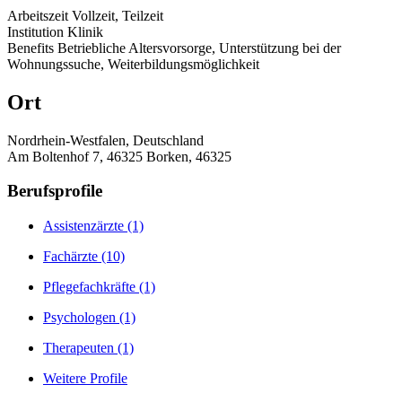
Arbeitszeit
Vollzeit, Teilzeit
Institution
Klinik
Benefits
Betriebliche Altersvorsorge, Unterstützung bei der
Wohnungssuche, Weiterbildungsmöglichkeit
Ort
Nordrhein-Westfalen, Deutschland
Am Boltenhof 7, 46325 Borken, 46325
Berufsprofile
Assistenzärzte
(1)
Fachärzte
(10)
Pflegefachkräfte
(1)
Psychologen
(1)
Therapeuten
(1)
Weitere Profile